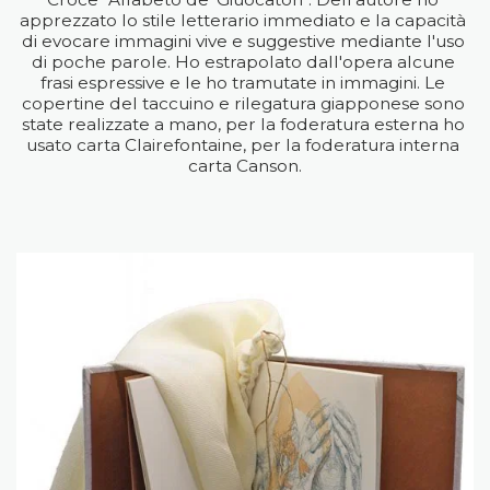
apprezzato lo stile letterario immediato e la capacità 
di evocare immagini vive e suggestive mediante l'uso 
di poche parole. Ho estrapolato dall'opera alcune 
frasi espressive e le ho tramutate in immagini. Le 
copertine del taccuino e rilegatura giapponese sono 
state realizzate a mano, per la foderatura esterna ho 
usato carta Clairefontaine, per la foderatura interna 
carta Canson.